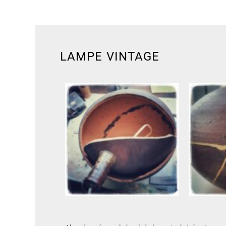
LAMPE VINTAGE