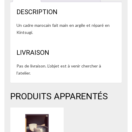
DESCRIPTION
Un cadre marocain fait main en argile et réparé en
Kintsugi.
LIVRAISON
Pas de livraison. L’objet est à venir chercher à
l’atelier.
PRODUITS APPARENTÉS