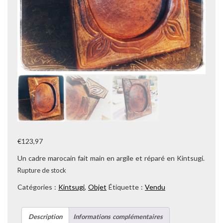
€
123,97
Un cadre marocain fait main en argile et réparé en Kintsugi.
Rupture de stock
Catégories :
Kintsugi
,
Objet
Étiquette :
Vendu
Description
Informations complémentaires