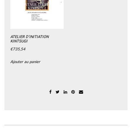
ATELIER D’INITIATION
KINTSUGI
€
735,54
Ajouter au panier