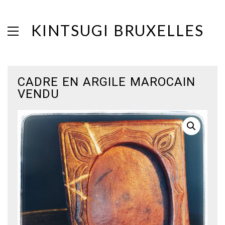
KINTSUGI BRUXELLES
CADRE EN ARGILE MAROCAIN
VENDU